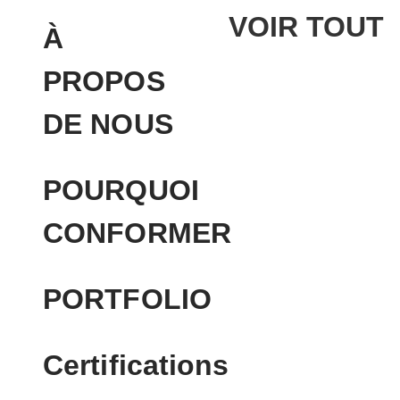
VOIR TOUT
À
PROPOS
DE NOUS
POURQUOI
CONFORMER
PORTFOLIO
Certifications