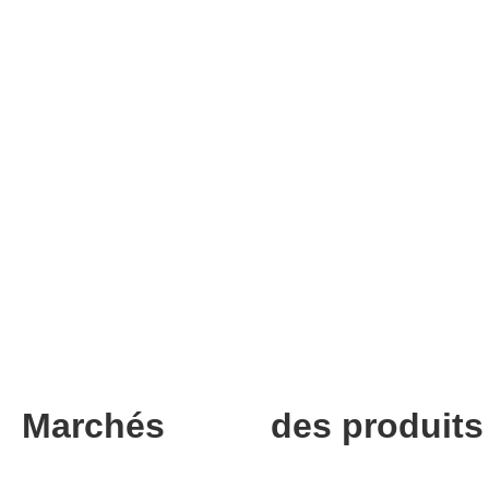
Marchés
des produits