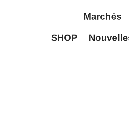
Marchés
SHOP
Nouvelle