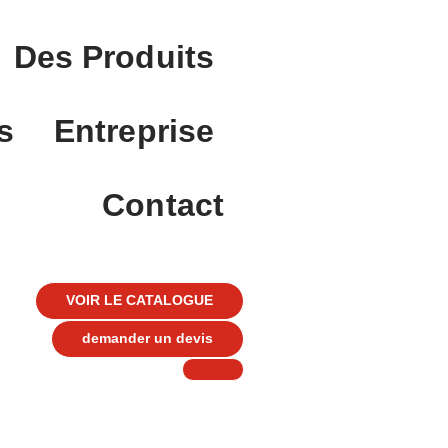
Des Produits
s
Entreprise
Contact
VOIR LE CATALOGUE
demander un devis