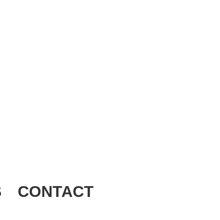
S
CONTACT