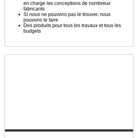
en charge les conceptions de nombreux
fabricants
Si nous ne pouvons pas le trouver, nous
pouvons le faire
Des produits pour tous les travaux et tous les
budgets