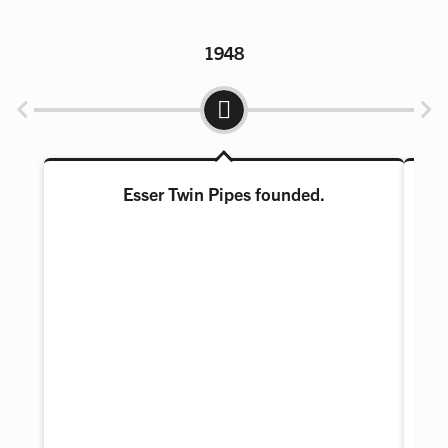
1948
Esser Twin Pipes founded.