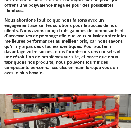
offrent une polyvalence inégalée pour des possibilités
illimitées.
Nous abordons tout ce que nous faisons avec un
engagement axé sur les solutions pour le succès de nos
clients. Nous avons conçu trois gammes de composants et
d'accessoires de pompage afin que vous puissiez obtenir les
meilleures performances au meilleur prix, car nous savons
qu'il n'y a pas deux tâches identiques. Pour soutenir
davantage votre succès, nous fournissons des conseils et
une résolution de problèmes sur site, et parce que nous
fabriquons nos produits, nous pouvons fournir des
composants personnalisés clés en main lorsque vous en
avez le plus besoin.