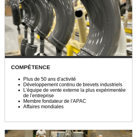
COMPÉTENCE
Plus de 50 ans d'activité
Développement continu de brevets industriels
L'équipe de vente externe la plus expérimentée
de l'entreprise
Membre fondateur de l'APAC
Affaires mondiales