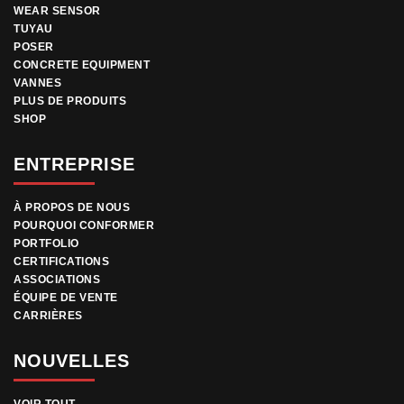
WEAR SENSOR
TUYAU
POSER
CONCRETE EQUIPMENT
VANNES
PLUS DE PRODUITS
SHOP
ENTREPRISE
À PROPOS DE NOUS
POURQUOI CONFORMER
PORTFOLIO
CERTIFICATIONS
ASSOCIATIONS
ÉQUIPE DE VENTE
CARRIÈRES
NOUVELLES