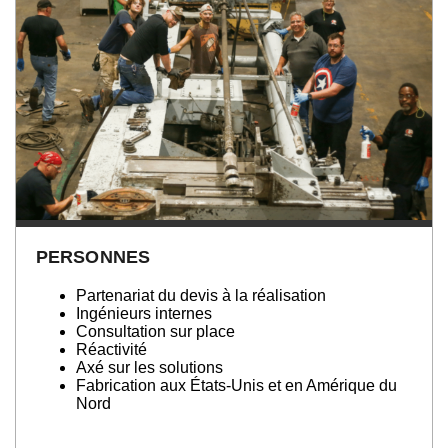
PERSONNES
Partenariat du devis à la réalisation
Ingénieurs internes
Consultation sur place
Réactivité
Axé sur les solutions
Fabrication aux États-Unis et en Amérique du
Nord