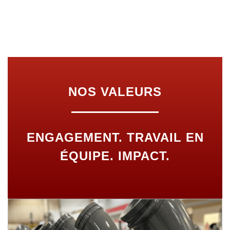
NOS VALEURS
ENGAGEMENT. TRAVAIL EN
ÉQUIPE. IMPACT.