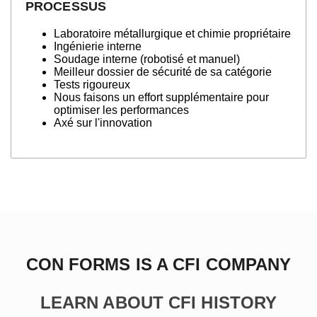
PROCESSUS
Laboratoire métallurgique et chimie propriétaire
Ingénierie interne
Soudage interne (robotisé et manuel)
Meilleur dossier de sécurité de sa catégorie
Tests rigoureux
Nous faisons un effort supplémentaire pour
optimiser les performances
Axé sur l'innovation
CON FORMS IS A CFI COMPANY
LEARN ABOUT CFI HISTORY