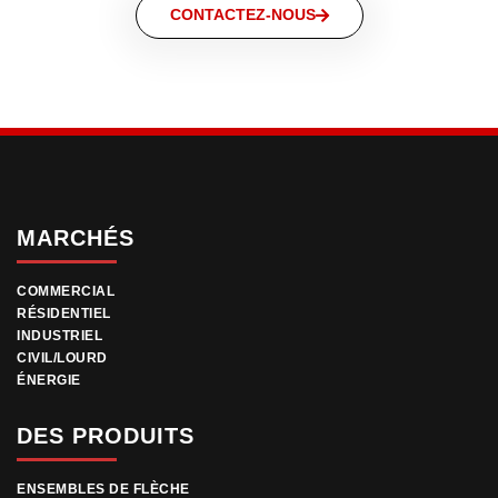
CONTACTEZ-NOUS
MARCHÉS
COMMERCIAL
RÉSIDENTIEL
INDUSTRIEL
CIVIL/LOURD
ÉNERGIE
DES PRODUITS
ENSEMBLES DE FLÈCHE