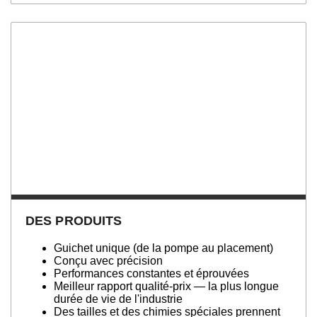
DES PRODUITS
Guichet unique (de la pompe au placement)
Conçu avec précision
Performances constantes et éprouvées
Meilleur rapport qualité-prix — la plus longue
durée de vie de l'industrie
Des tailles et des chimies spéciales prennent