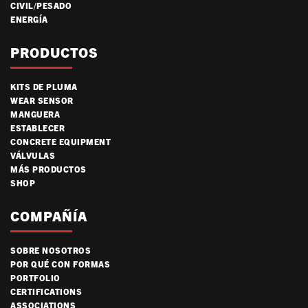
CIVIL/PESADO
ENERGÍA
PRODUCTOS
KITS DE PLUMA
WEAR SENSOR
MANGUERA
ESTABLECER
CONCRETE EQUIPMENT
VÁLVULAS
MÁS PRODUCTOS
SHOP
COMPAÑÍA
SOBRE NOSOTROS
POR QUÉ CON FORMAS
PORTFOLIO
CERTIFICATIONS
ASSOCIATIONS