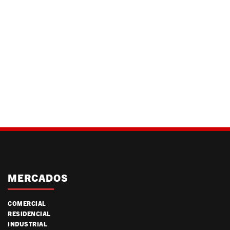
MERCADOS
COMERCIAL
RESIDENCIAL
INDUSTRIAL