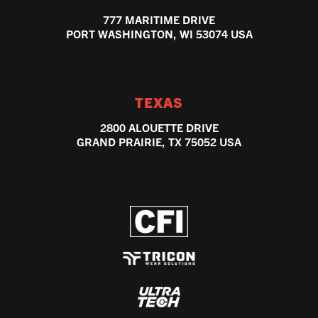
777 MARITIME DRIVE
PORT WASHINGTON, WI 53074 USA
TEXAS
2800 ALOUETTE DRIVE
GRAND PRAIRIE, TX 75052 USA