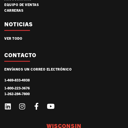
EQUIPO DE VENTAS
CARRERAS
NOTICIAS
VER TODO
CONTACTO
ENVÍANOS UN CORREO ELECTRÓNICO
1-469-833-4938
1-800-223-3676
1-262-284-7800
WISCONSIN