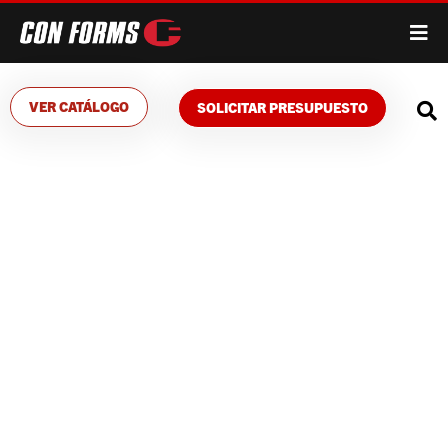
VER CATÁLOGO
SOLICITAR PRESUPUESTO