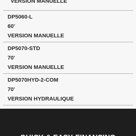
VERSION MANUELLE
DP5060-L
60'
VERSION MANUELLE
DP5070-STD
70'
VERSION MANUELLE
DP5070HYD-2-COM
70'
VERSION HYDRAULIQUE