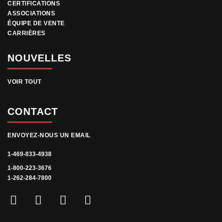
CERTIFICATIONS
ASSOCIATIONS
ÉQUIPE DE VENTE
CARRIÈRES
NOUVELLES
VOIR TOUT
CONTACT
ENVOYEZ-NOUS UN EMAIL
1-469-833-4938
1-800-223-3676
1-262-284-7800