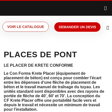
VOIR LE CATALOGUE
DEMANDER UN DEVIS
PLACES DE PONT
LE PLACER DE KRETE CONFORME
Le Con Forms Krete Placer (équipement de
placement de béton) est conçu pour combler l'écart
entre les dépenses d'une flèche de placement de
béton et le travail manuel de traînage du tuyau. Les
unités standard sont disponibles avec des rayons de
portée de flèche de 40', 60' et 70'. La conception du
CF Krete Placer offre une portabilité facile vers et
depuis le travail et nécessite un minimum de travail
pour l'installation.