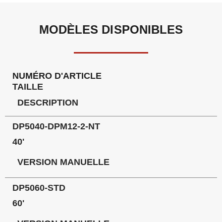
MODÈLES DISPONIBLES
NUMÉRO D'ARTICLE
TAILLE
DESCRIPTION
DP5040-DPM12-2-NT
40'
VERSION MANUELLE
DP5060-STD
60'