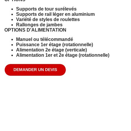
Supports de tour surélevés
Supports de rail léger en aluminium
Variété de styles de roulettes
Rallonges de jambes
OPTIONS D'ALIMENTATION
Manuel ou télécommandé
Puissance 1er étage (rotationnelle)
Alimentation 2e étage (verticale)
Alimentation 1er et 2e étage (rotationnelle)
DEMANDER UN DEVIS