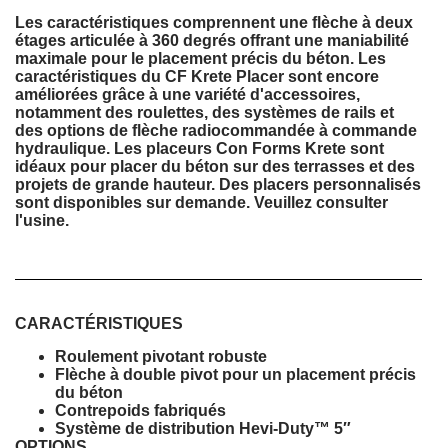
Les caractéristiques comprennent une flèche à deux
étages articulée à 360 degrés offrant une maniabilité
maximale pour le placement précis du béton. Les
caractéristiques du CF Krete Placer sont encore
améliorées grâce à une variété d'accessoires,
notamment des roulettes, des systèmes de rails et
des options de flèche radiocommandée à commande
hydraulique. Les placeurs Con Forms Krete sont
idéaux pour placer du béton sur des terrasses et des
projets de grande hauteur. Des placers personnalisés
sont disponibles sur demande. Veuillez consulter
l'usine.
CARACTÉRISTIQUES
Roulement pivotant robuste
Flèche à double pivot pour un placement précis
du béton
Contrepoids fabriqués
Système de distribution Hevi-Duty™ 5″
OPTIONS