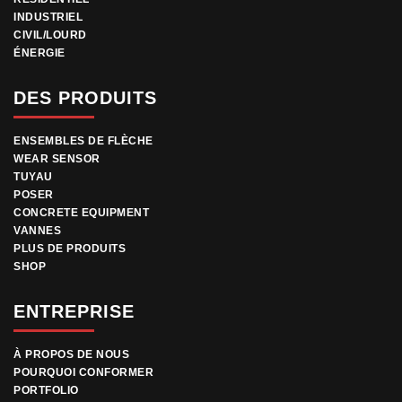
INDUSTRIEL
CIVIL/LOURD
ÉNERGIE
DES PRODUITS
ENSEMBLES DE FLÈCHE
WEAR SENSOR
TUYAU
POSER
CONCRETE EQUIPMENT
VANNES
PLUS DE PRODUITS
SHOP
ENTREPRISE
À PROPOS DE NOUS
POURQUOI CONFORMER
PORTFOLIO