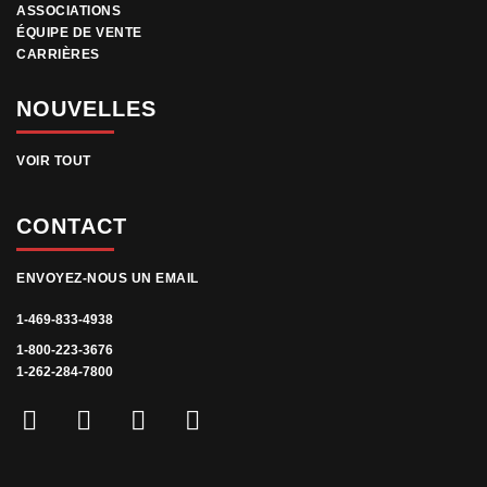
ASSOCIATIONS
ÉQUIPE DE VENTE
CARRIÈRES
NOUVELLES
VOIR TOUT
CONTACT
ENVOYEZ-NOUS UN EMAIL
1-469-833-4938
1-800-223-3676
1-262-284-7800