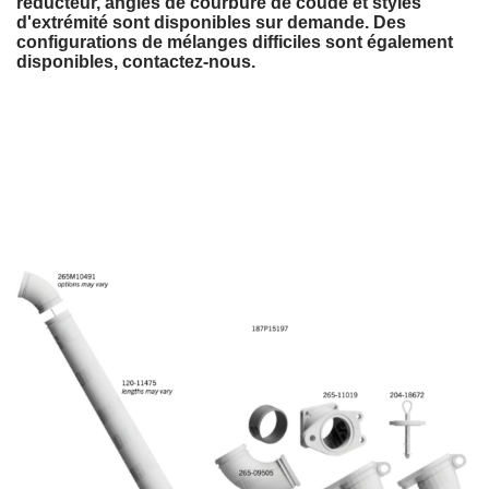
réducteur, angles de courbure de coude et styles
d'extrémité sont disponibles sur demande. Des
configurations de mélanges difficiles sont également
disponibles, contactez-nous.