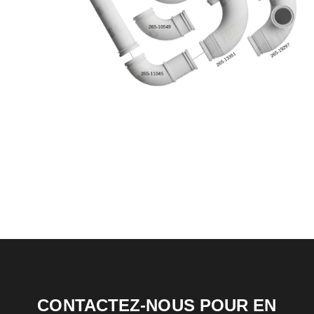
CONTACTEZ-NOUS POUR EN