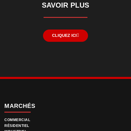
SAVOIR PLUS
CLIQUEZ ICI
MARCHÉS
COMMERCIAL
RÉSIDENTIEL