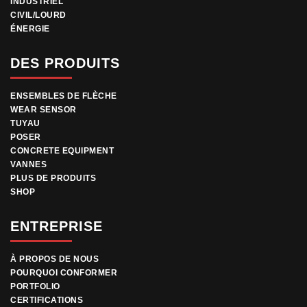
INDUSTRIEL
CIVIL/LOURD
ÉNERGIE
DES PRODUITS
ENSEMBLES DE FLÈCHE
WEAR SENSOR
TUYAU
POSER
CONCRETE EQUIPMENT
VANNES
PLUS DE PRODUITS
SHOP
ENTREPRISE
À PROPOS DE NOUS
POURQUOI CONFORMER
PORTFOLIO
CERTIFICATIONS