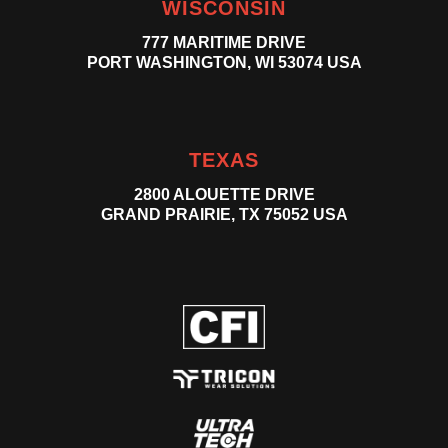
WISCONSIN
777 MARITIME DRIVE
PORT WASHINGTON, WI 53074 USA
TEXAS
2800 ALOUETTE DRIVE
GRAND PRAIRIE, TX 75052 USA