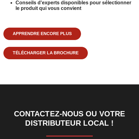
Conseils d'experts disponibles pour sélectionner
le produit qui vous convient
APPRENDRE ENCORE PLUS
TÉLÉCHARGER LA BROCHURE
CONTACTEZ-NOUS OU VOTRE
DISTRIBUTEUR LOCAL !