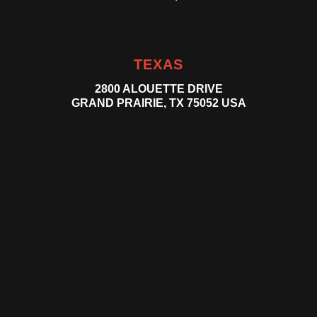
TEXAS
2800 ALOUETTE DRIVE
GRAND PRAIRIE, TX 75052 USA