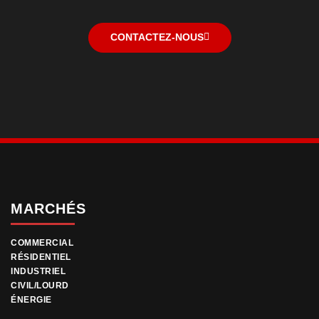
CONTACTEZ-NOUS
MARCHÉS
COMMERCIAL
RÉSIDENTIEL
INDUSTRIEL
CIVIL/LOURD
ÉNERGIE