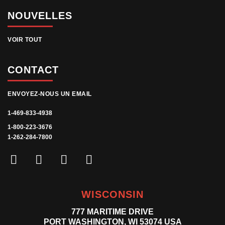
NOUVELLES
VOIR TOUT
CONTACT
ENVOYEZ-NOUS UN EMAIL
1-469-833-4938
1-800-223-3676
1-262-284-7800
WISCONSIN
777 MARITIME DRIVE
PORT WASHINGTON, WI 53074 USA