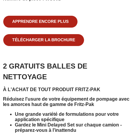
APPRENDRE ENCORE PLUS
TÉLÉCHARGER LA BROCHURE
2 GRATUITS
BALLES DE
NETTOYAGE
À L'ACHAT DE TOUT PRODUIT FRITZ-PAK
Réduisez l'usure de votre équipement de pompage avec
les amorces haut de gamme de Fritz-Pak
Une grande variété de formulations pour votre
application spécifique
Gardez le Mini Delayed Set sur chaque camion -
préparez-vous à l'inattendu