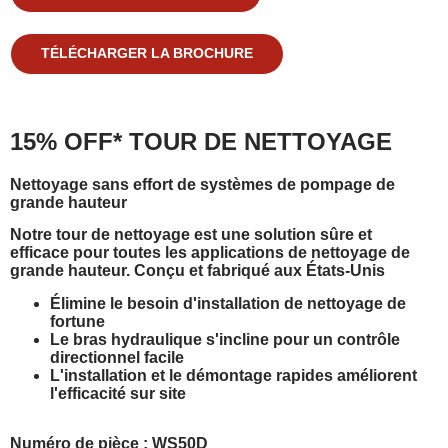
TÉLÉCHARGER LA BROCHURE
15% OFF*
TOUR DE NETTOYAGE
Nettoyage sans effort de
systèmes de pompage de
grande hauteur
Notre tour de nettoyage est une solution sûre et
efficace pour toutes les applications de nettoyage de
grande hauteur. Conçu et fabriqué aux États-Unis
Élimine le besoin d'installation de nettoyage de
fortune
Le bras hydraulique s'incline pour un contrôle
directionnel facile
L'installation et le démontage rapides améliorent
l'efficacité sur site
Numéro de pièce : WS50D