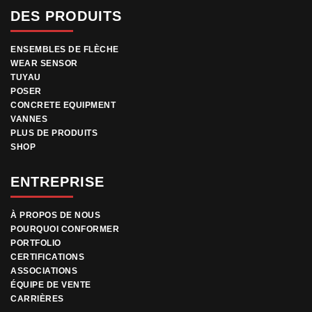
DES PRODUITS
ENSEMBLES DE FLÈCHE
WEAR SENSOR
TUYAU
POSER
CONCRETE EQUIPMENT
VANNES
PLUS DE PRODUITS
SHOP
ENTREPRISE
À PROPOS DE NOUS
POURQUOI CONFORMER
PORTFOLIO
CERTIFICATIONS
ASSOCIATIONS
ÉQUIPE DE VENTE
CARRIÈRES