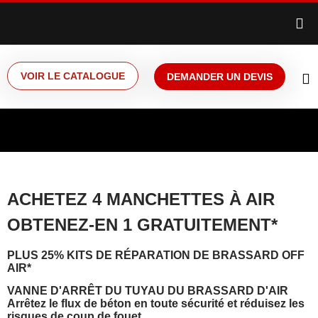
VOIR LE CATALOGUE
DEMANDER UN DEVIS
ACHETEZ 4 MANCHETTES À AIR
OBTENEZ-EN 1 GRATUITEMENT*
PLUS 25% KITS DE RÉPARATION DE BRASSARD OFF
AIR*
VANNE D'ARRÊT DU TUYAU DU BRASSARD D'AIR
Arrêtez le flux de béton en toute sécurité et réduisez les
risques de coup de fouet