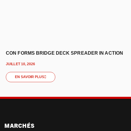
CON FORMS BRIDGE DECK SPREADER IN ACTION
JUILLET 10, 2026
EN SAVOIR PLUS
MARCHÉS