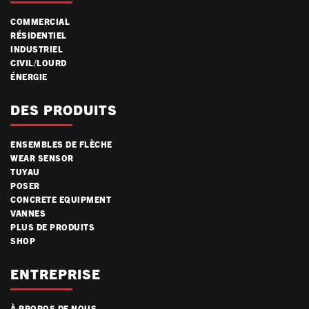
COMMERCIAL
RÉSIDENTIEL
INDUSTRIEL
CIVIL/LOURD
ÉNERGIE
DES PRODUITS
ENSEMBLES DE FLÈCHE
WEAR SENSOR
TUYAU
POSER
CONCRETE EQUIPMENT
VANNES
PLUS DE PRODUITS
SHOP
ENTREPRISE
À PROPOS DE NOUS