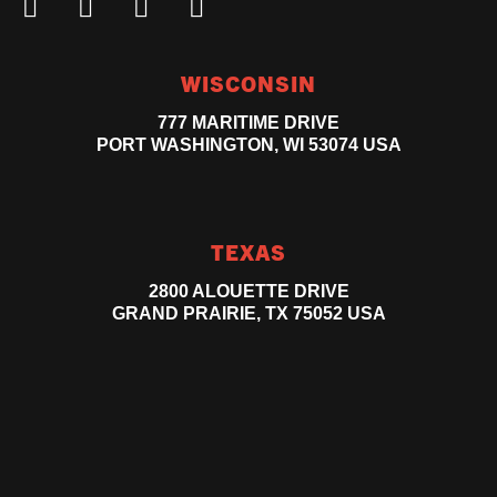
WISCONSIN
777 MARITIME DRIVE
PORT WASHINGTON, WI 53074 USA
TEXAS
2800 ALOUETTE DRIVE
GRAND PRAIRIE, TX 75052 USA