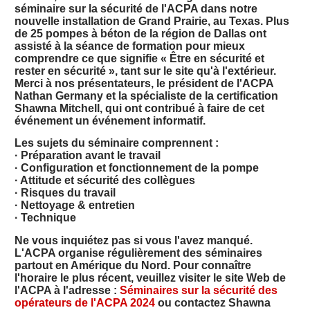
séminaire sur la sécurité de l'ACPA dans notre
nouvelle installation de Grand Prairie, au Texas. Plus
de 25 pompes à béton de la région de Dallas ont
assisté à la séance de formation pour mieux
comprendre ce que signifie « Être en sécurité et
rester en sécurité », tant sur le site qu'à l'extérieur.
Merci à nos présentateurs, le président de l'ACPA
Nathan Germany et la spécialiste de la certification
Shawna Mitchell, qui ont contribué à faire de cet
événement un événement informatif.
Les sujets du séminaire comprennent :
· Préparation avant le travail
· Configuration et fonctionnement de la pompe
· Attitude et sécurité des collègues
· Risques du travail
· Nettoyage & entretien
· Technique
Ne vous inquiétez pas si vous l'avez manqué.
L'ACPA organise régulièrement des séminaires
partout en Amérique du Nord. Pour connaître
l'horaire le plus récent, veuillez visiter le site Web de
l'ACPA à l'adresse :
Séminaires sur la sécurité des
opérateurs de l'ACPA 2024
ou contactez Shawna