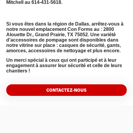
Mitchell au 614-431-5618.
Si vous êtes dans la région de Dallas, arrêtez-vous à
notre nouvel emplacement Con Forms au : 2800
Alouette Dr., Grand Prairie, TX 75052. Une variété
d'accessoires de pompage sont disponibles dans
notre vitrine sur place : casques de sécurité, gants,
amorces, accessoires de nettoyage et plus encore.
Un merci spécial à ceux qui ont participé et à leur
engagement à assurer leur sécurité et celle de leurs
chantiers !
CONTACTEZ-NOUS