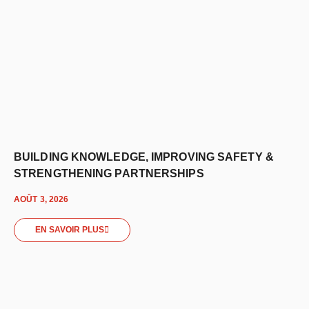
BUILDING KNOWLEDGE, IMPROVING SAFETY &
STRENGTHENING PARTNERSHIPS
AOÛT 3, 2026
EN SAVOIR PLUS