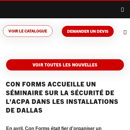
VOIR LE CATALOGUE
DEMANDER UN DEVIS
VOIR TOUTES LES NOUVELLES
CON FORMS ACCUEILLE UN
SÉMINAIRE SUR LA SÉCURITÉ DE
L'ACPA DANS LES INSTALLATIONS
DE DALLAS
En avril, Con Forms était fier d'organiser un