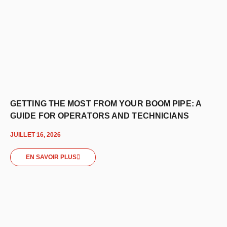
GETTING THE MOST FROM YOUR BOOM PIPE: A
GUIDE FOR OPERATORS AND TECHNICIANS
JUILLET 16, 2026
EN SAVOIR PLUS