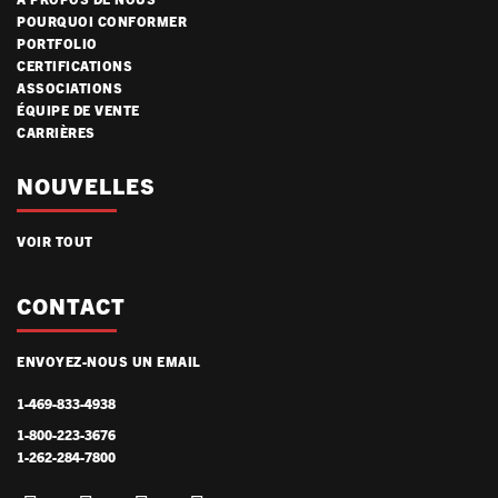
POURQUOI CONFORMER
PORTFOLIO
CERTIFICATIONS
ASSOCIATIONS
ÉQUIPE DE VENTE
CARRIÈRES
NOUVELLES
VOIR TOUT
CONTACT
ENVOYEZ-NOUS UN EMAIL
1-469-833-4938
1-800-223-3676
1-262-284-7800