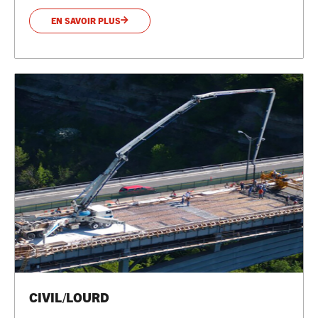
EN SAVOIR PLUS
CIVIL/LOURD