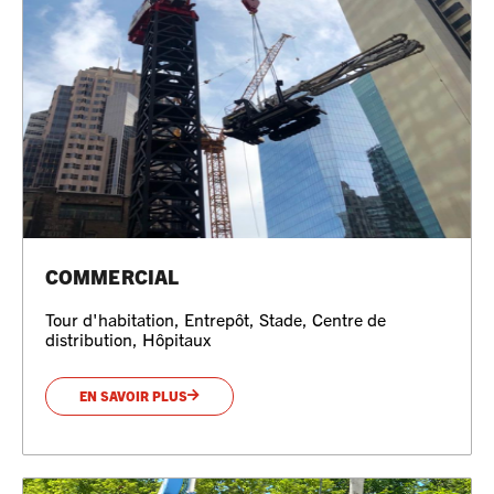
COMMERCIAL
Tour d'habitation, Entrepôt, Stade, Centre de
distribution, Hôpitaux
EN SAVOIR PLUS