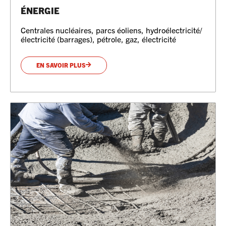
ÉNERGIE
Centrales nucléaires, parcs éoliens, hydroélectricité/
électricité (barrages), pétrole, gaz, électricité
EN SAVOIR PLUS