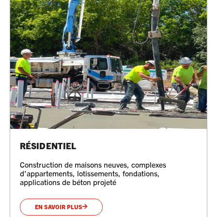
RÉSIDENTIEL
Construction de maisons neuves, complexes
d'appartements, lotissements, fondations,
applications de béton projeté
EN SAVOIR PLUS