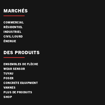
MARCHÉS
COMMERCIAL
RÉSIDENTIEL
INDUSTRIEL
CIVIL/LOURD
ÉNERGIE
DES PRODUITS
ENSEMBLES DE FLÈCHE
WEAR SENSOR
TUYAU
POSER
CONCRETE EQUIPMENT
VANNES
PLUS DE PRODUITS
SHOP