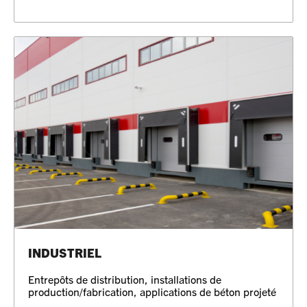
INDUSTRIEL
Entrepôts de distribution, installations de
production/fabrication, applications de béton projeté