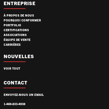
ENTREPRISE
À PROPOS DE NOUS
POURQUOI CONFORMER
PORTFOLIO
CERTIFICATIONS
ASSOCIATIONS
ÉQUIPE DE VENTE
CARRIÈRES
NOUVELLES
VOIR TOUT
CONTACT
ENVOYEZ-NOUS UN EMAIL
1-469-833-4938