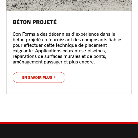
BÉTON PROJETÉ
Con Forms a des décennies d'expérience dans le
béton projeté en fournissant des composants fiables
pour effectuer cette technique de placement
exigeante. Applications courantes : piscines,
réparations de surfaces murales et de ponts,
aménagement paysager et plus encore.
EN SAVOIR PLUS