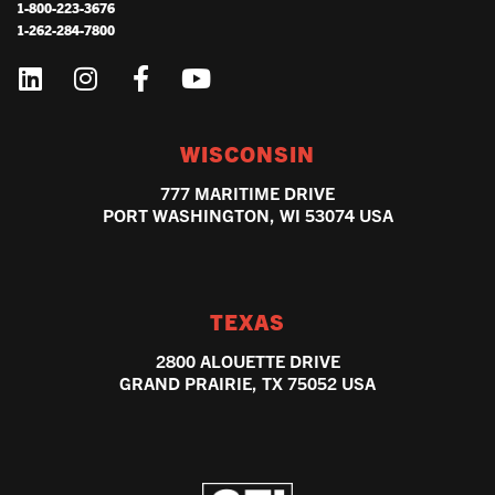
1-800-223-3676
1-262-284-7800
WISCONSIN
777 MARITIME DRIVE
PORT WASHINGTON, WI 53074 USA
TEXAS
2800 ALOUETTE DRIVE
GRAND PRAIRIE, TX 75052 USA