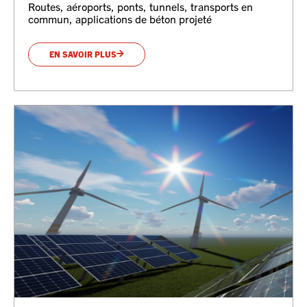
Routes, aéroports, ponts, tunnels, transports en
commun, applications de béton projeté
EN SAVOIR PLUS