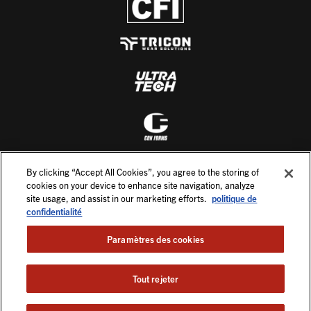
By clicking “Accept All Cookies”, you agree to the storing of
cookies on your device to enhance site navigation, analyze
site usage, and assist in our marketing efforts.
politique de
confidentialité
Paramètres des cookies
Tout rejeter
©2026. All Rights Reserved.