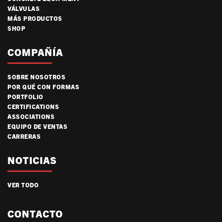
VÁLVULAS
MÁS PRODUCTOS
SHOP
COMPAÑÍA
SOBRE NOSOTROS
POR QUÉ CON FORMAS
PORTFOLIO
CERTIFICATIONS
ASSOCIATIONS
EQUIPO DE VENTAS
CARRERAS
NOTICIAS
VER TODO
CONTACTO