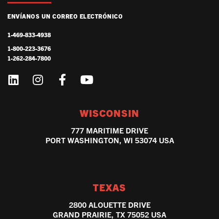
ENVÍANOS UN CORREO ELECTRÓNICO
1-469-833-4938
1-800-223-3676
1-262-284-7800
WISCONSIN
777 MARITIME DRIVE
PORT WASHINGTON, WI 53074 USA
TEXAS
2800 ALOUETTE DRIVE
GRAND PRAIRIE, TX 75052 USA