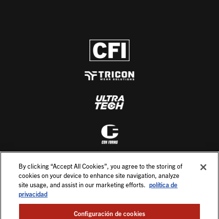
By clicking “Accept All Cookies”, you agree to the storing of
cookies on your device to enhance site navigation, analyze
site usage, and assist in our marketing efforts.
política de
privacidad
Configuración de cookies