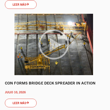
LEER MÁS
CON FORMS BRIDGE DECK SPREADER IN ACTION
JULIO 10, 2026
LEER MÁS