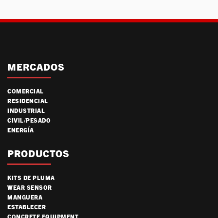
MERCADOS
COMERCIAL
RESIDENCIAL
INDUSTRIAL
CIVIL/PESADO
ENERGÍA
PRODUCTOS
KITS DE PLUMA
WEAR SENSOR
MANGUERA
ESTABLECER
CONCRETE EQUIPMENT