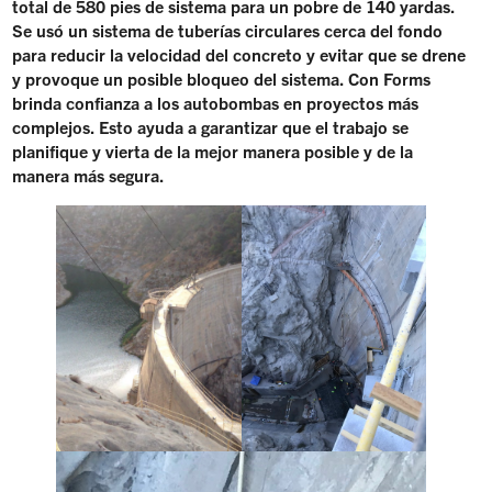
total de 580 pies de sistema para un pobre de 140 yardas.
Se usó un sistema de tuberías circulares cerca del fondo
para reducir la velocidad del concreto y evitar que se drene
y provoque un posible bloqueo del sistema. Con Forms
brinda confianza a los autobombas en proyectos más
complejos. Esto ayuda a garantizar que el trabajo se
planifique y vierta de la mejor manera posible y de la
manera más segura.