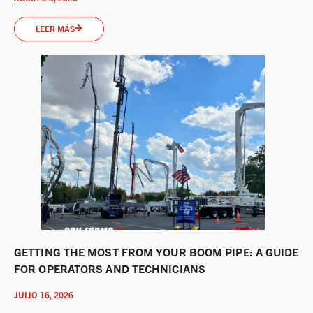
LEER MÁS
GETTING THE MOST FROM YOUR BOOM PIPE: A GUIDE
FOR OPERATORS AND TECHNICIANS
JULIO 16, 2026