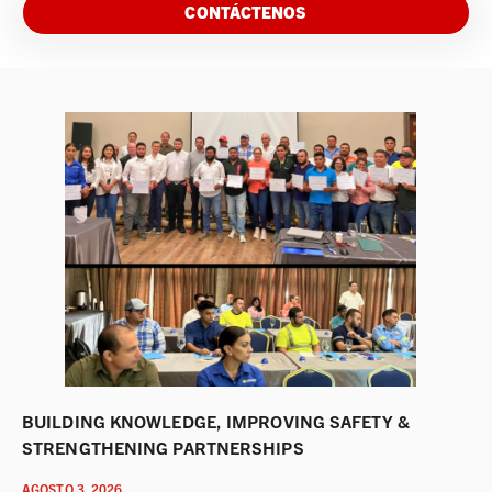
CONTÁCTENOS
BUILDING KNOWLEDGE, IMPROVING SAFETY &
STRENGTHENING PARTNERSHIPS
AGOSTO 3, 2026