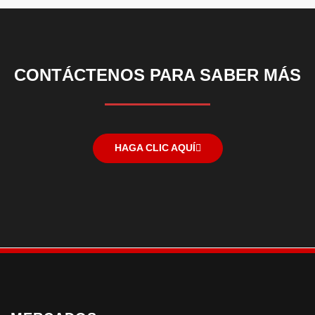
CONTÁCTENOS PARA SABER MÁS
HAGA CLIC AQUÍ