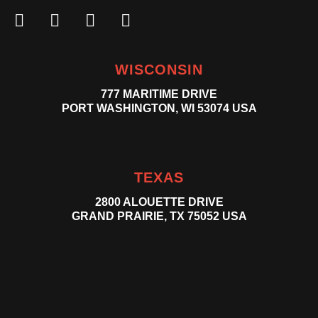
WISCONSIN
777 MARITIME DRIVE
PORT WASHINGTON, WI 53074 USA
TEXAS
2800 ALOUETTE DRIVE
GRAND PRAIRIE, TX 75052 USA