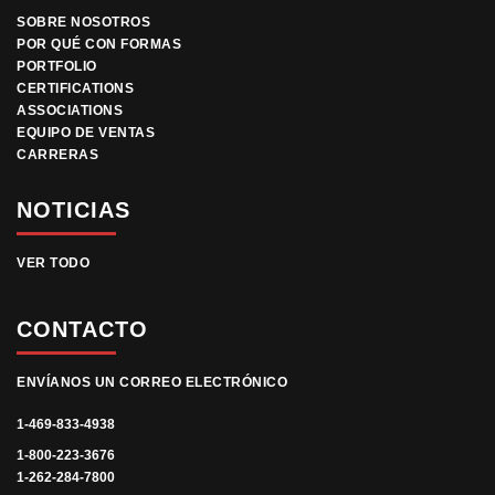
SOBRE NOSOTROS
POR QUÉ CON FORMAS
PORTFOLIO
CERTIFICATIONS
ASSOCIATIONS
EQUIPO DE VENTAS
CARRERAS
NOTICIAS
VER TODO
CONTACTO
ENVÍANOS UN CORREO ELECTRÓNICO
1-469-833-4938
1-800-223-3676
1-262-284-7800