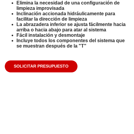
Elimina la necesidad de una configuración de
limpieza improvisada
Inclinación accionada hidráulicamente para
facilitar la dirección de limpieza
La abrazadera inferior se ajusta fácilmente hacia
arriba o hacia abajo para atar al sistema
Fácil instalación y desmontaje
Incluye todos los componentes del sistema que
se muestran después de la "T"
SOLICITAR PRESUPUESTO