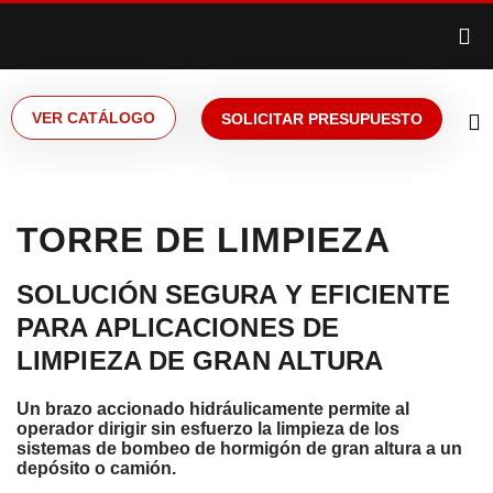
VER CATÁLOGO
SOLICITAR PRESUPUESTO
TORRE DE LIMPIEZA
SOLUCIÓN SEGURA Y EFICIENTE
PARA APLICACIONES DE
LIMPIEZA DE GRAN ALTURA
Un brazo accionado hidráulicamente permite al
operador dirigir sin esfuerzo la limpieza de los
sistemas de bombeo de hormigón de gran altura a un
depósito o camión.