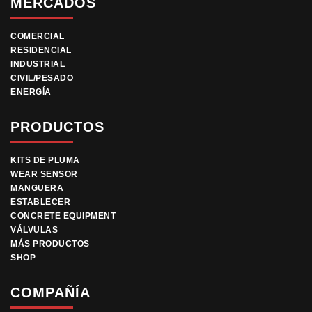
MERCADOS
COMERCIAL
RESIDENCIAL
INDUSTRIAL
CIVIL/PESADO
ENERGÍA
PRODUCTOS
KITS DE PLUMA
WEAR SENSOR
MANGUERA
ESTABLECER
CONCRETE EQUIPMENT
VÁLVULAS
MÁS PRODUCTOS
SHOP
COMPAÑÍA