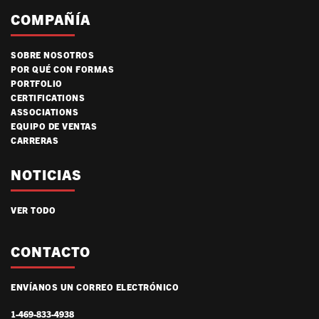
COMPAÑÍA
SOBRE NOSOTROS
POR QUÉ CON FORMAS
PORTFOLIO
CERTIFICATIONS
ASSOCIATIONS
EQUIPO DE VENTAS
CARRERAS
NOTICIAS
VER TODO
CONTACTO
ENVÍANOS UN CORREO ELECTRÓNICO
1-469-833-4938