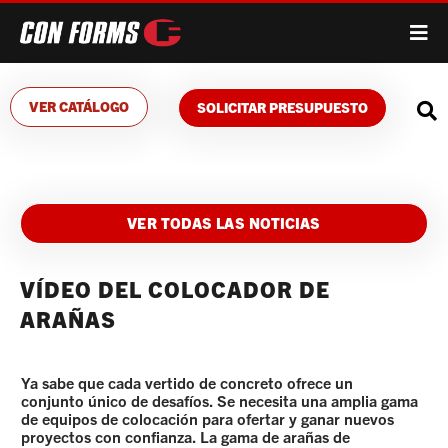
VER CATÁLOGO
SOLICITAR PRESUPUESTO
VER TODAS LAS NOTICIAS
VÍDEO DEL COLOCADOR DE
ARAÑAS
Ya sabe que cada vertido de concreto ofrece un
conjunto único de desafíos. Se necesita una amplia gama
de equipos de colocación para ofertar y ganar nuevos
proyectos con confianza. La gama de arañas de