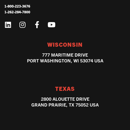
1-800-223-3676
1-262-284-7800
WISCONSIN
777 MARITIME DRIVE
PORT WASHINGTON, WI 53074 USA
TEXAS
2800 ALOUETTE DRIVE
GRAND PRAIRIE, TX 75052 USA