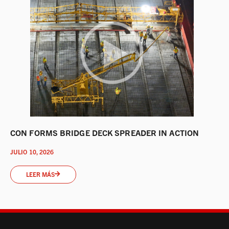
CON FORMS BRIDGE DECK SPREADER IN ACTION
JULIO 10, 2026
LEER MÁS