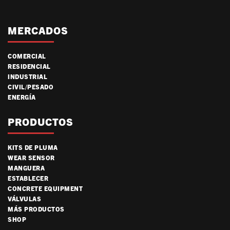
MERCADOS
COMERCIAL
RESIDENCIAL
INDUSTRIAL
CIVIL/PESADO
ENERGÍA
PRODUCTOS
KITS DE PLUMA
WEAR SENSOR
MANGUERA
ESTABLECER
CONCRETE EQUIPMENT
VÁLVULAS
MÁS PRODUCTOS
SHOP