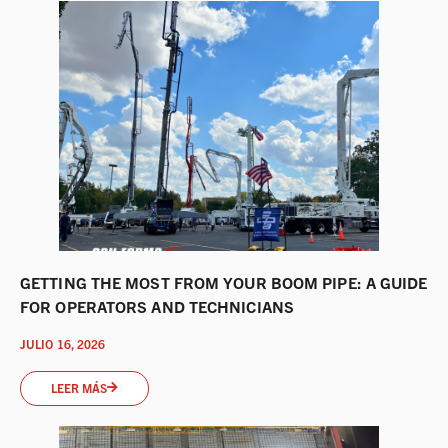
GETTING THE MOST FROM YOUR BOOM PIPE: A GUIDE
FOR OPERATORS AND TECHNICIANS
JULIO 16, 2026
LEER MÁS