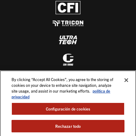
By clicking “Accept All Cookies”, you agree to the storing of
cookies on your device to enhance site navigation, analyze
site usage, and assist in our marketing efforts.
política de
privacidad
Configuración de cookies
Rechazar todo
©2026. All Rights Reserved.