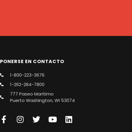
PONERSE EN CONTACTO
1-800-223-3676
1-262-284-7800
777 Paseo Marítimo
Puerto Washington, WI 53074