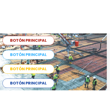
BOTÓN PRINCIPAL
BOTÓN PRINCIPAL
BOTÓN PRINCIPAL
BOTÓN PRINCIPAL