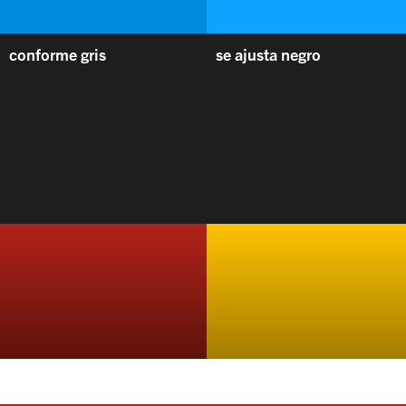
conforme gris
se ajusta negro