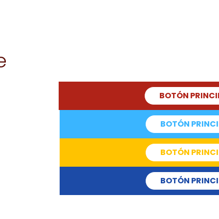
e
BOTÓN PRINCI
BOTÓN PRINCI
BOTÓN PRINCI
BOTÓN PRINCI