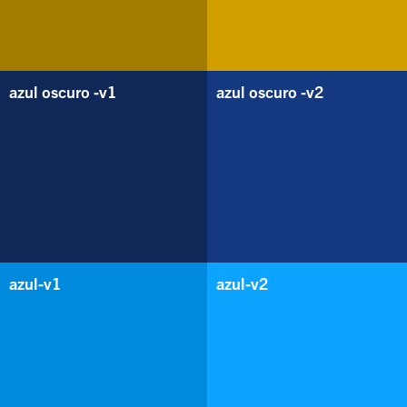
azul oscuro -v1
azul oscuro -v2
azul-v1
azul-v2