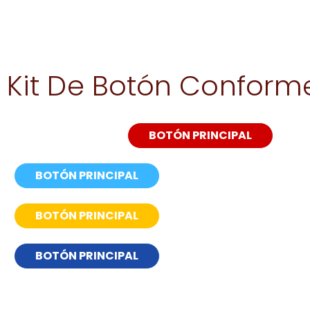
Kit De Botón Conform
BOTÓN PRINCIPAL
BOTÓN PRINCIPAL
BOTÓN PRINCIPAL
BOTÓN PRINCIPAL