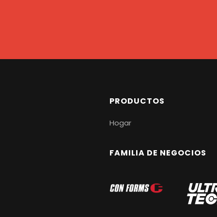
PRODUCTOS
Hogar
FAMILIA DE NEGOCIOS