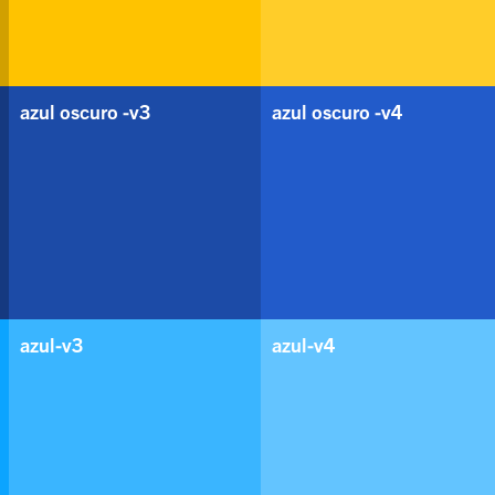
azul oscuro -v3
azul oscuro -v4
azul-v3
azul-v4