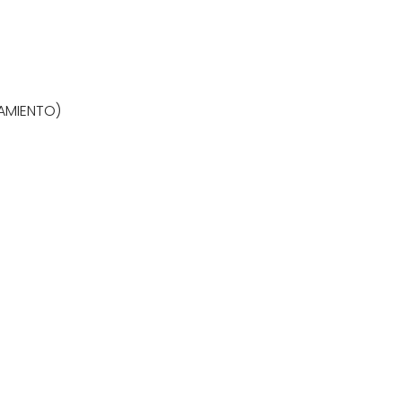
AMIENTO)