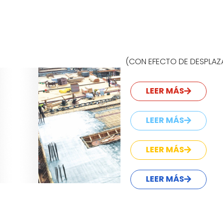
(CON EFECTO DE DESPLAZ
LEER MÁS
LEER MÁS
LEER MÁS
LEER MÁS