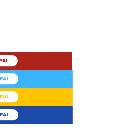
PAL
PAL
PAL
PAL