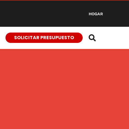
HOGAR
SOLICITAR PRESUPUESTO