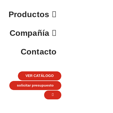
Productos
Compañía
Contacto
VER CATÁLOGO
solicitar presupuesto