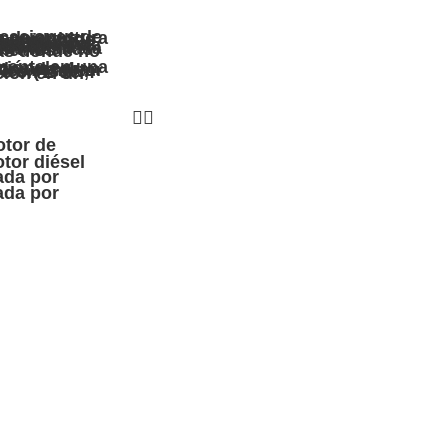
tor diésel