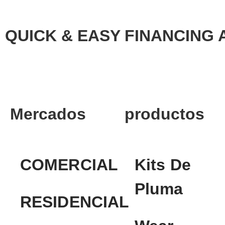
QUICK & EASY FINANCING 
Mercados
productos
COMERCIAL
Kits De
Pluma
RESIDENCIAL