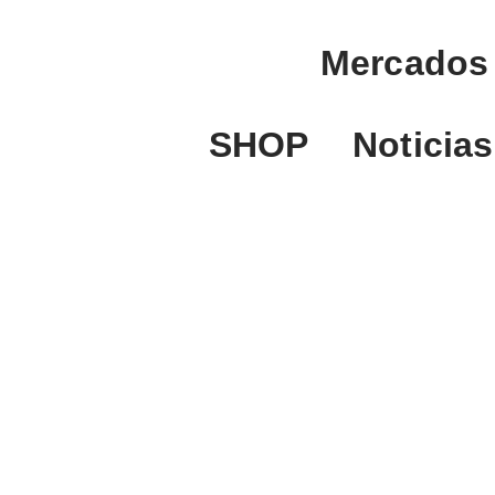
Mercados
SHOP
Noticias