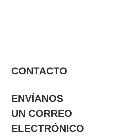
CONTACTO
ENVÍANOS
UN CORREO
ELECTRÓNICO