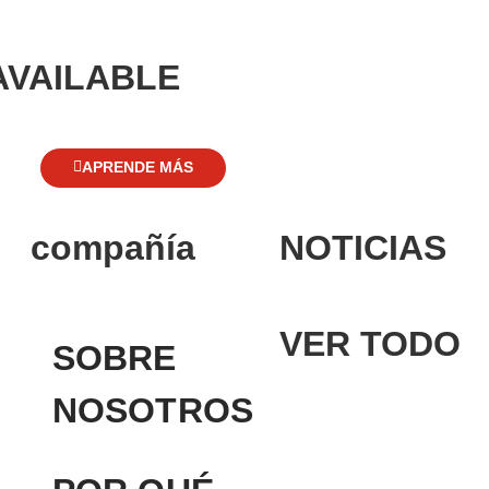
AVAILABLE
APRENDE MÁS
compañía
NOTICIAS
VER TODO
SOBRE
NOSOTROS