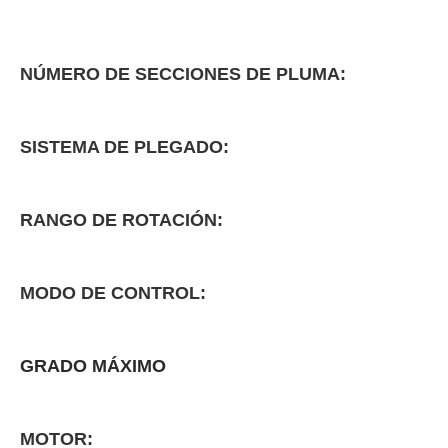
NÚMERO DE SECCIONES DE PLUMA:
SISTEMA DE PLEGADO:
RANGO DE ROTACIÓN:
MODO DE CONTROL:
GRADO MÁXIMO
MOTOR: